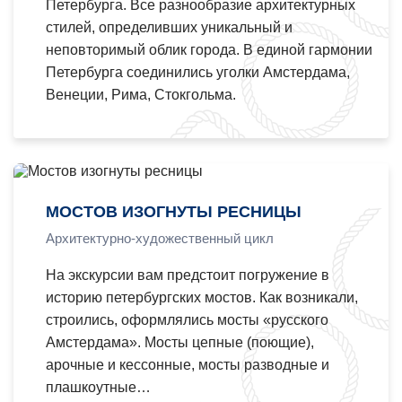
Петербурга. Все разнообразие архитектурных
стилей, определивших уникальный и
неповторимый облик города. В единой гармонии
Петербурга соединились уголки Амстердама,
Венеции, Рима, Стокгольма.
МОСТОВ ИЗОГНУТЫ РЕСНИЦЫ
Архитектурно-художественный цикл
На экскурсии вам предстоит погружение в
историю петербургских мостов. Как возникали,
строились, оформлялись мосты «русского
Амстердама». Мосты цепные (поющие),
арочные и кессонные, мосты разводные и
плашкоутные…