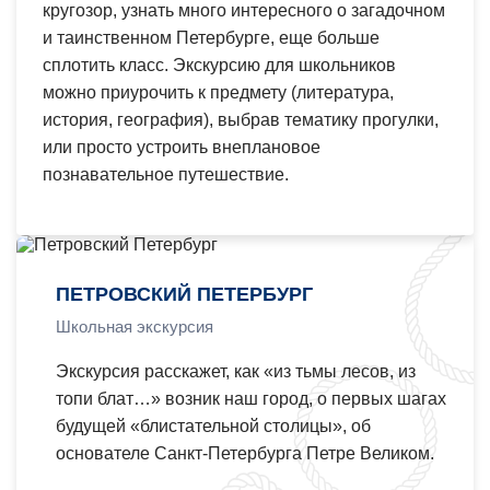
кругозор, узнать много интересного о загадочном
и таинственном Петербурге, еще больше
сплотить класс. Экскурсию для школьников
можно приурочить к предмету (литература,
история, география), выбрав тематику прогулки,
или просто устроить внеплановое
познавательное путешествие.
ПЕТРОВСКИЙ ПЕТЕРБУРГ
Школьная экскурсия
Экскурсия расскажет, как «из тьмы лесов, из
топи блат…» возник наш город, о первых шагах
будущей «блистательной столицы», об
основателе Санкт-Петербурга Петре Великом.