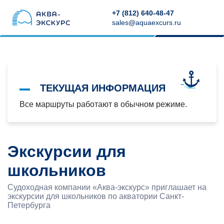
+7 (812) 640-48-47
sales@aquaexcurs.ru
ТЕКУЩАЯ ИНФОРМАЦИЯ
Все маршруты работают в обычном режиме.
Экскурсии для
школьников
Судоходная компании «Аква-экскурс» приглашает на
экскурсии для школьников по акватории Санкт-
Петербурга