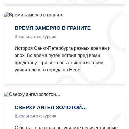
ВРЕМЯ ЗАМЕРЛО В ГРАНИТЕ
Школьная экскурсия
История Санкт-Петербурга разных времен и
эпох. Во время путешествия пред вами
предстанут три века богатейшей истории
удивительного города на Неве.
СВЕРХУ АНГЕЛ ЗОЛОТОЙ…
Школьная экскурсия
С борта теплохода вы увидите величественные