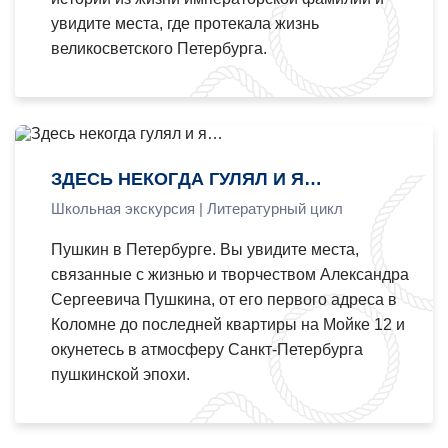
увидите места, где протекала жизнь
великосветского Петербурга.
ЗДЕСЬ НЕКОГДА ГУЛЯЛ И Я…
Школьная экскурсия | Литературный цикл
Пушкин в Петербурге. Вы увидите места,
связанные с жизнью и творчеством Александра
Сергеевича Пушкина, от его первого адреса в
Коломне до последней квартиры на Мойке 12 и
окунетесь в атмосферу Санкт-Петербурга
пушкинской эпохи.