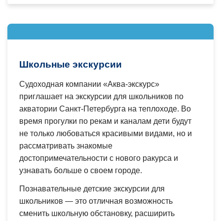
Школьные экскурсии
Судоходная компании «Аква-экскурс»
приглашает на экскурсии для школьников по
акватории Санкт-Петербурга на теплоходе. Во
время прогулки по рекам и каналам дети будут
не только любоваться красивыми видами, но и
рассматривать знакомые
достопримечательности с нового ракурса и
узнавать больше о своем городе.
Познавательные детские экскурсии для
школьников — это отличная возможность
сменить школьную обстановку, расширить