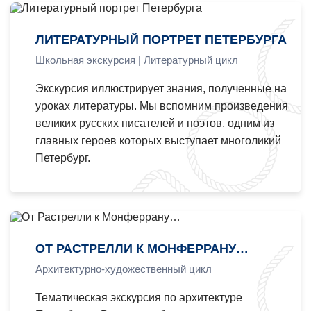
ЛИТЕРАТУРНЫЙ ПОРТРЕТ ПЕТЕРБУРГА
Школьная экскурсия | Литературный цикл
Экскурсия иллюстрирует знания, полученные на
уроках литературы. Мы вспомним произведения
великих русских писателей и поэтов, одним из
главных героев которых выступает многоликий
Петербург.
ОТ РАСТРЕЛЛИ К МОНФЕРРАНУ…
Архитектурно-художественный цикл
Тематическая экскурсия по архитектуре