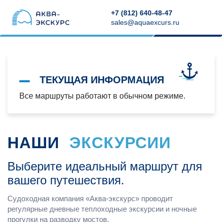
+7 (812) 640-48-47
sales@aquaexcurs.ru
ТЕКУЩАЯ ИНФОРМАЦИЯ
Все маршруты работают в обычном режиме.
НАШИ
ЭКСКУРСИИ
Выберите идеальный маршрут для
вашего путешествия.
Судоходная компания «Аква-экскурс» проводит
регулярные дневные теплоходные экскурсии и ночные
прогулки на разводку мостов.