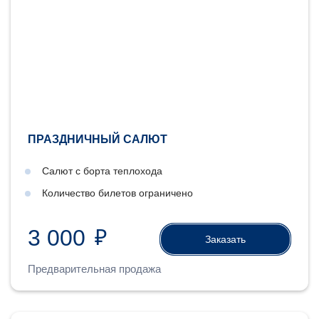
ПРАЗДНИЧНЫЙ САЛЮТ
Салют с борта теплохода
Количество билетов ограничено
3 000
₽
Заказать
Предварительная продажа