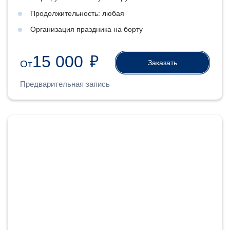
Продолжительность: любая
Организация праздника на борту
15 000
₽
Заказать
От
Предварительная запись