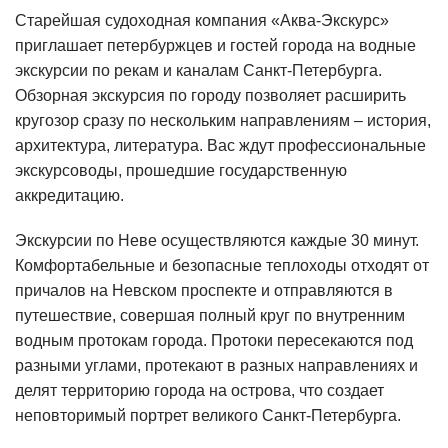
Старейшая судоходная компания «Аква-Экскурс»
приглашает петербуржцев и гостей города на водные
экскурсии по рекам и каналам Санкт-Петербурга.
Обзорная экскурсия по городу позволяет расширить
кругозор сразу по нескольким направлениям – история,
архитектура, литература. Вас ждут профессиональные
экскурсоводы, прошедшие государственную
аккредитацию.
Экскурсии по Неве осуществляются каждые 30 минут.
Комфортабельные и безопасные теплоходы отходят от
причалов на Невском проспекте и отправляются в
путешествие, совершая полный круг по внутренним
водным протокам города. Протоки пересекаются под
разными углами, протекают в разных направлениях и
делят территорию города на острова, что создает
неповторимый портрет великого Санкт-Петербурга.