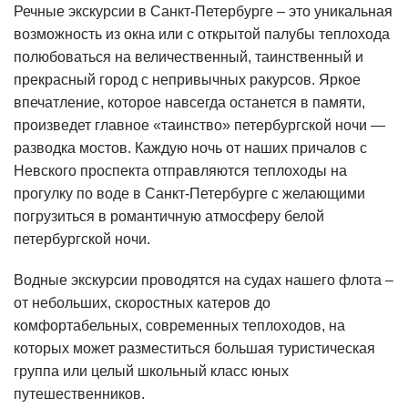
Речные экскурсии в Санкт-Петербурге – это уникальная
возможность из окна или с открытой палубы теплохода
полюбоваться на величественный, таинственный и
прекрасный город с непривычных ракурсов. Яркое
впечатление, которое навсегда останется в памяти,
произведет главное «таинство» петербургской ночи —
разводка мостов. Каждую ночь от наших причалов с
Невского проспекта отправляются теплоходы на
прогулку по воде в Санкт-Петербурге с желающими
погрузиться в романтичную атмосферу белой
петербургской ночи.
Водные экскурсии проводятся на судах нашего флота –
от небольших, скоростных катеров до
комфортабельных, современных теплоходов, на
которых может разместиться большая туристическая
группа или целый школьный класс юных
путешественников.