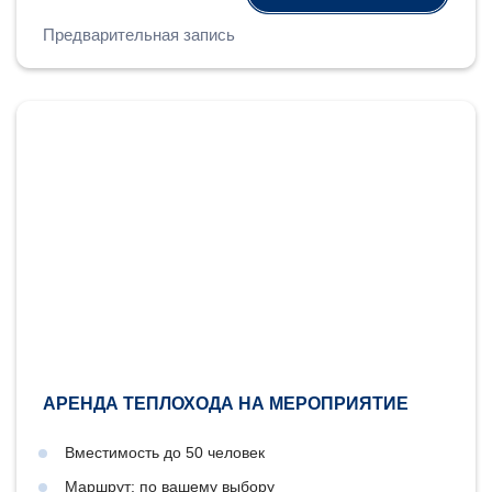
Предварительная запись
АРЕНДА ТЕПЛОХОДА НА МЕРОПРИЯТИЕ
Вместимость до 50 человек
Маршрут: по вашему выбору