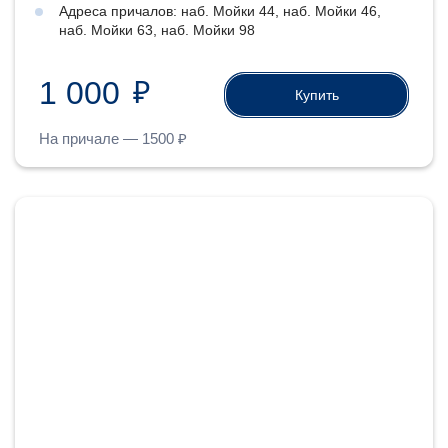
Адреса причалов: наб. Мойки 44, наб. Мойки 46,
наб. Мойки 63, наб. Мойки 98
1 000
₽
Купить
На причале —
1500
₽