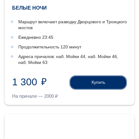
БЕЛЫЕ НОЧИ
Маршрут включает разводку Дворцового и Троицкого
мостов
Ежедневно 23:45
Продолжительность 120 минут
Адреса причалов: наб. Мойки 44, наб. Мойки 46,
наб. Мойки 63
1 300
₽
Купить
На причале —
2000
₽