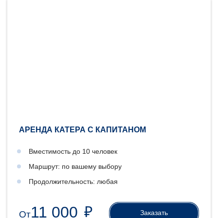
АРЕНДА КАТЕРА С КАПИТАНОМ
Вместимость до 10 человек
Маршрут: по вашему выбору
Продолжительность: любая
11 000
₽
Заказать
От