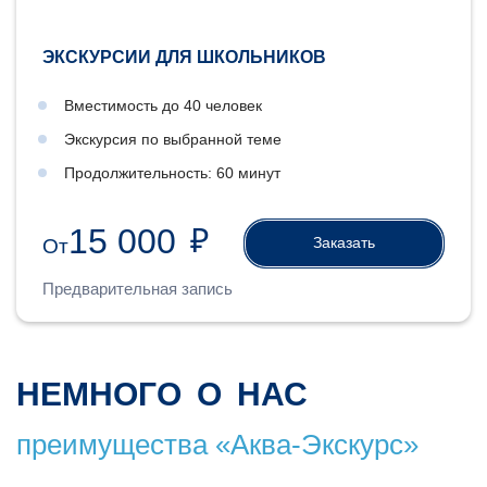
ЭКСКУРСИИ ДЛЯ ШКОЛЬНИКОВ
Вместимость до 40 человек
Экскурсия по выбранной теме
Продолжительность: 60 минут
15 000
₽
Заказать
От
Предварительная запись
НЕМНОГО О НАС
преимущества «Аква-Экскурс»