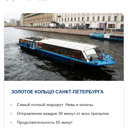
ЗОЛОТОЕ КОЛЬЦО САНКТ-ПЕТЕРБУРГА
Самый полный маршрут: Нева и каналы
Отправление каждые 30 минут от всех причалов
Продолжительность 60 минут